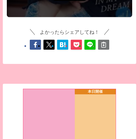
よかったらシェアしてね！