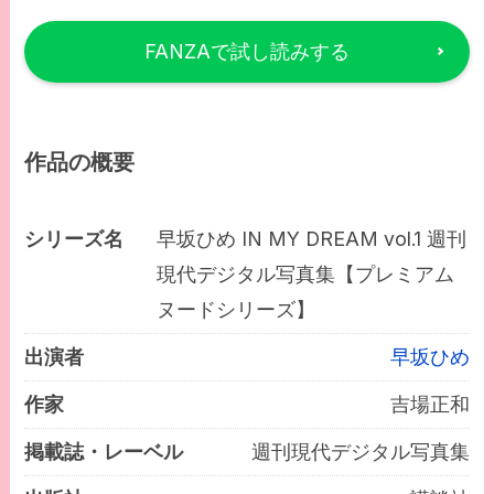
FANZAで試し読みする
作品の概要
シリーズ名
早坂ひめ IN MY DREAM vol.1 週刊
現代デジタル写真集【プレミアム
ヌードシリーズ】
出演者
早坂ひめ
作家
吉場正和
掲載誌・レーベル
週刊現代デジタル写真集