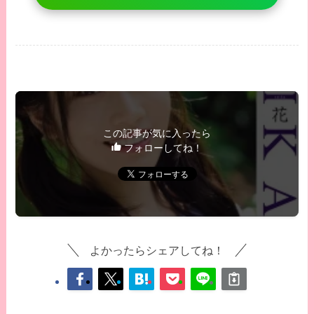
この記事が気に入ったら
フォローしてね！
よかったらシェアしてね！