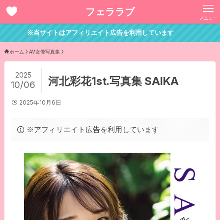
フェララブ
メニュー
※当サイトはアフィリエイト広告を利用しています
ホーム
AV女優写真集
2025
河北彩花1st.写真集 SAIKA
10/06
2025年10月6日
※アフィリエイト広告を利用しています