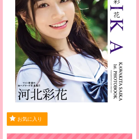
お気に入り